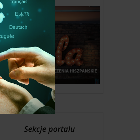
Sekcje portalu