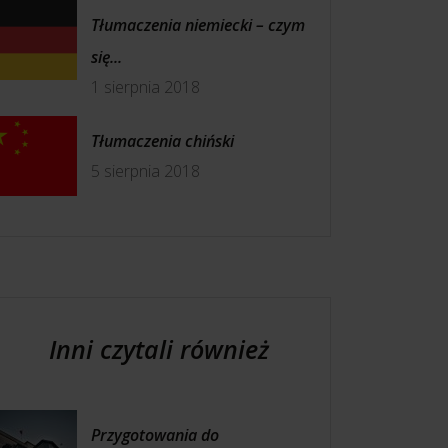
Tłumaczenia niemiecki – czym
się...
1 sierpnia 2018
Tłumaczenia chiński
5 sierpnia 2018
Inni czytali również
Przygotowania do