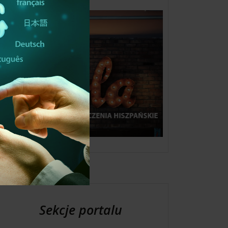
Sekcje portalu