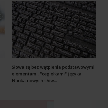
Słowa są bez wątpienia podstawowymi
elementami, "cegiełkami" języka.
Nauka nowych słów...