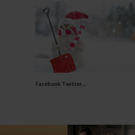
Facebook Twitter...