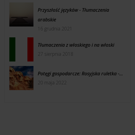
Przyszłość języków - Tłumaczenia
arabskie
16 grudnia 2021
Tłumaczenia z włoskiego i na włoski
27 sierpnia 2018
Potęgi gospodarcze: Rosyjska ruletka -...
20 maja 2022