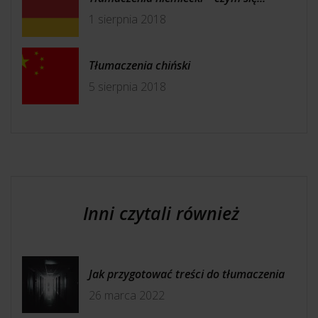
1 sierpnia 2018
Tłumaczenia chiński
5 sierpnia 2018
Inni czytali również
Jak przygotować treści do tłumaczenia
26 marca 2022