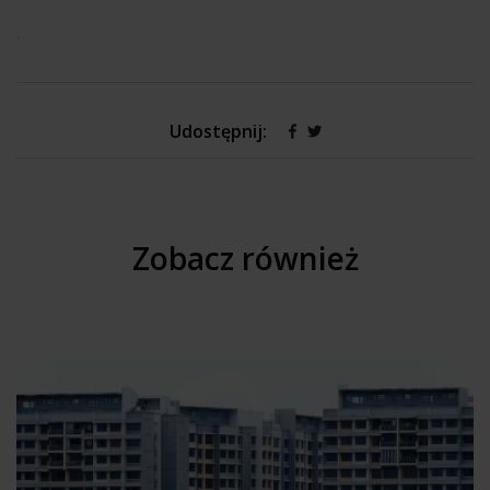
.
Udostępnij:
Zobacz również