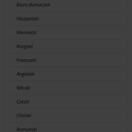
Biuro tłumaczeń
Hiszpański
Niemiecki
Rosyjski
Francuski
Angielski
Włoski
Czeski
Chiński
Rumuński