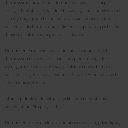
darmowymi narzędziami tłumaczeniowymi, takimi jak
Google Translate. Powoduje to szczególne obawy wśród
firm wymagających tłumaczenia prawniczego, ponieważ
narzędzia do tłumaczenia online nie zapewniają ochrony
danych, poufności ani gwarancji jakości.
Tłumaczenie maszynowe znacznie różni się od tych
darmowych narzędzi. Jest ono bezpieczne i zgodne z
wymogami bezpieczeństwa i poufności danych; może
umożliwić szybsze wykonywanie tłumaczeń prawniczych, a
także obniżyć koszty.
Istnieje jednak wiele sytuacji, w których nie jest ono
odpowiednie. Na przykład:
Tłumaczenie zeznań lub formularzy roszczeń, gdzie figury