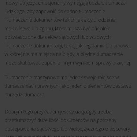
mowy lub język emocjonalny wymagają udziału tłumacza
ludzkiego, aby zapewnić dokładne tłumaczenie
Tłumaczenie dokumentów takich jak akty urodzenia,
małżeństwa lub zgonu, które muszą być oficjalnie
poświadczone dla celów sądowych lub wizowych
Tłumaczenie dokumentacji, takiej jak regulamin lub umowa,
w której nie ma miejsca na błędy, a błędne tłumaczenie
może skutkować zupełnie innym wynikiem sprawy prawnej.
Tłumaczenie maszynowe ma jednak swoje miejsce w
tłumaczeniach prawnych, jako jeden z elementów zestawu
narzędzi tłumacza.
Dobrym tego przykładem jest sytuacja, gdy trzeba
przetłumaczyć duże ilości dokumentów na potrzeby
postępowania sądowego lub wielojęzycznego e-discovery.