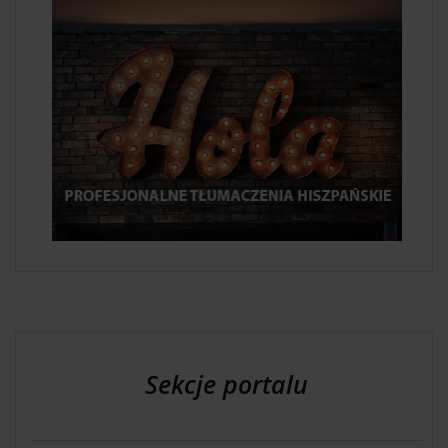
Sekcje portalu