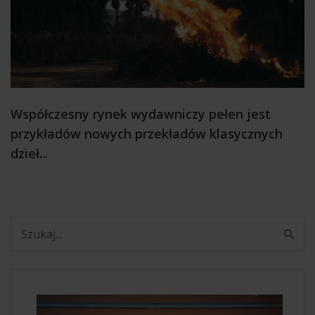
Współczesny rynek wydawniczy pełen jest
przykładów nowych przekładów klasycznych
dzieł...