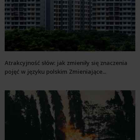
Atrakcyjność słów: jak zmieniły się znaczenia
pojęć w języku polskim Zmieniające...